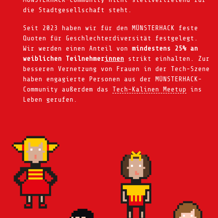
die Stadtgesellschaft steht.
Seit 2023 haben wir für den MÜNSTERHACK feste
Quoten für Geschlechterdiversität festgelegt.
Wir werden einen Anteil von
mindestens 25% an
weiblichen Teilnehmer
innen
strikt einhalten. Zur
besseren Vernetzung von Frauen in der Tech-Szene
haben engagierte Personen aus der MÜNSTERHACK-
Community außerdem das
Tech-Kalinen Meetup
ins
Leben gerufen.