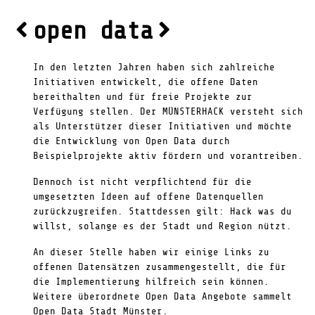
open data
In den letzten Jahren haben sich zahlreiche
Initiativen entwickelt, die offene Daten
bereithalten und für freie Projekte zur
Verfügung stellen. Der MÜNSTERHACK versteht sich
als Unterstützer dieser Initiativen und möchte
die Entwicklung von Open Data durch
Beispielprojekte aktiv fördern und vorantreiben.
Dennoch ist nicht verpflichtend für die
umgesetzten Ideen auf offene Datenquellen
zurückzugreifen. Stattdessen gilt: Hack was du
willst, solange es der Stadt und Region nützt.
An dieser Stelle haben wir einige Links zu
offenen Datensätzen zusammengestellt, die für
die Implementierung hilfreich sein können.
Weitere überordnete Open Data Angebote sammelt
Open Data Stadt Münster
.