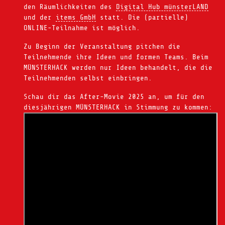
den Räumlichkeiten des
Digital Hub münsterLAND
und der
items GmbH
statt. Die (partielle)
ONLINE-Teilnahme ist möglich.
Zu Beginn der Veranstaltung pitchen die
Teilnehmende ihre Ideen und formen Teams. Beim
MÜNSTERHACK werden nur Ideen behandelt, die die
Teilnehmenden selbst einbringen.
Schau dir das After-Movie 2025 an, um für den
diesjährigen MÜNSTERHACK in Stimmung zu kommen: