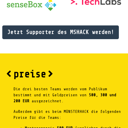
Jetzt Supporter des MSHACK werden!
preise
Die drei besten Teams werden vom Publikum
bestimmt und mit Geldpreisen von
500, 300 und
200 EUR
ausgezeichnet.
Außerdem gibt es beim MÜNSTERHACK die folgenden
Preise für die Teams: