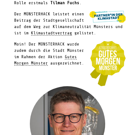
Rolle erstmals
Tilman Fuchs
.
Der MÜNSTERHACK leistet einen
Beitrag der Stadtgesellschaft
auf dem Weg zur Klimaneutralität Münsters und
ist im
Klimastadtvertrag
gelistet.
Moin! Der MÜNSTERHACK wurde
zudem durch die Stadt Münster
im Rahmen der Aktion
Gutes
Morgen Münster
ausgezeichnet.