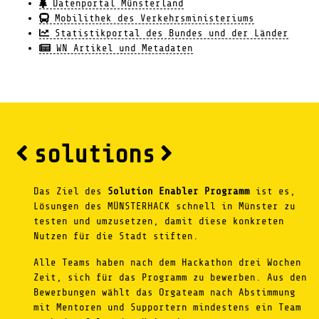
Datenportal Münsterland
Mobilithek des Verkehrsministeriums
Statistikportal des Bundes und der Länder
WN Artikel und Metadaten
solutions
Das Ziel des
Solution Enabler Programm
ist es,
Lösungen des MÜNSTERHACK schnell in Münster zu
testen und umzusetzen, damit diese konkreten
Nutzen für die Stadt stiften.
Alle Teams haben nach dem Hackathon drei Wochen
Zeit, sich für das Programm zu bewerben. Aus den
Bewerbungen wählt das Orgateam nach Abstimmung
mit Mentoren und Supportern mindestens ein Team