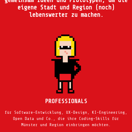
gemeinsam Ideen und Prototypen, um die
eigene Stadt und Region (noch)
lebenswerter zu machen.
PROFESSIONALS
für Software-Entwicklung, UX-Design, KI-Engineering,
Open Data und Co., die ihre Coding-Skills für
Münster und Region einbringen möchten.