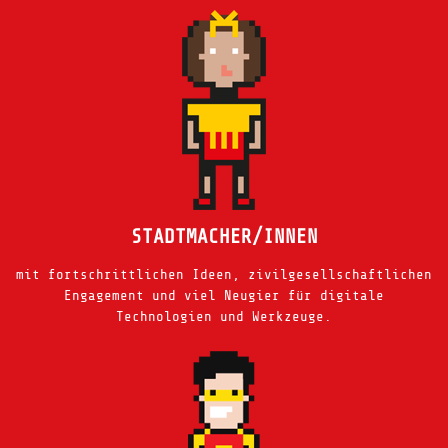
STADTMACHER/INNEN
mit fortschrittlichen Ideen, zivilgesellschaftlichen
Engagement und viel Neugier für digitale
Technologien und Werkzeuge.