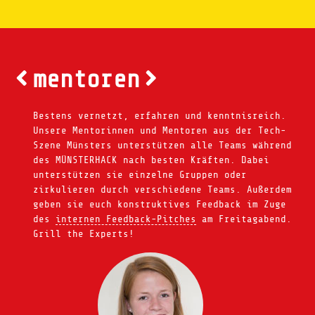
mentoren
Bestens vernetzt, erfahren und kenntnisreich.
Unsere Mentorinnen und Mentoren aus der Tech-
Szene Münsters unterstützen alle Teams während
des MÜNSTERHACK nach besten Kräften. Dabei
unterstützen sie einzelne Gruppen oder
zirkulieren durch verschiedene Teams. Außerdem
geben sie euch konstruktives Feedback im Zuge
des
internen Feedback-Pitches
am Freitagabend.
Grill the Experts!