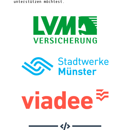
unterstützen möchtest.