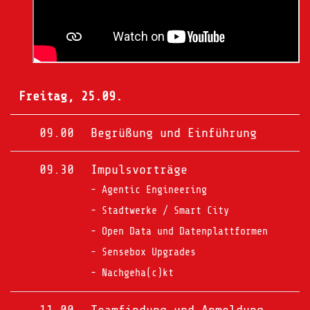
Freitag, 25.09.
09.00
Begrüßung und Einführung
09.30
Impulsvorträge
- Agentic Engineering
- Stadtwerke / Smart City
- Open Data und Datenplattformen
- Sensebox Upgrades
- Nachgeha(c)kt