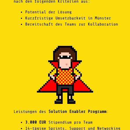
nach den folgenden Kriterien aus:
Potential der Lösung
Kurzfristige Umsetzbarkeit in Münster
Bereitschaft des Teams zur Kollaboration
Leistungen des
Solution Enabler Programm
:
3.000 EUR
Stipendium pro Team
14-tägige Sprints, Support und Networking