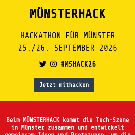
MÜNSTERHACK
HACKATHON FÜR MÜNSTER
25./26. SEPTEMBER 2026
#MSHACK26
Jetzt mithacken
Beim MÜNSTERHACK kommt die Tech-Szene
in Münster zusammen und entwickelt